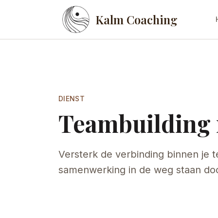
Kalm Coaching
DIENST
Teambuilding
Versterk de verbinding binnen je 
samenwerking in de weg staan do