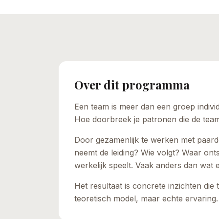
Over dit programma
Een team is meer dan een groep indiv
Hoe doorbreek je patronen die de tea
Door gezamenlijk te werken met paard
neemt de leiding? Wie volgt? Waar onts
werkelijk speelt. Vaak anders dan wat 
Het resultaat is concrete inzichten di
teoretisch model, maar echte ervaring.