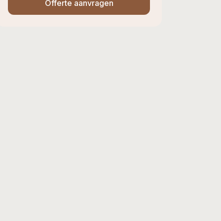
Offerte aanvragen