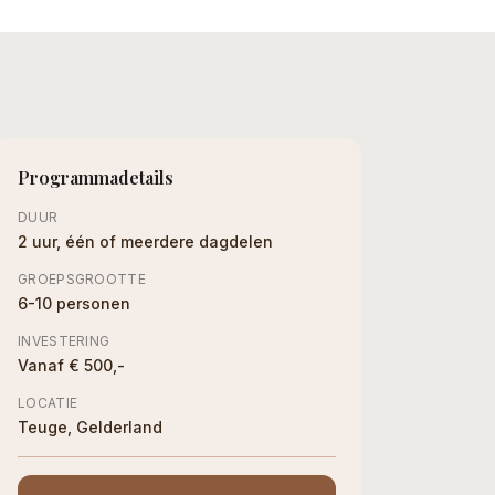
Programmadetails
DUUR
2 uur, één of meerdere dagdelen
GROEPSGROOTTE
6-10 personen
INVESTERING
Vanaf € 500,-
LOCATIE
Teuge, Gelderland