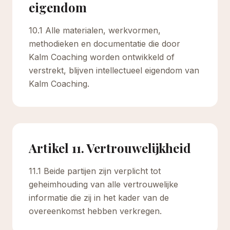
eigendom
10.1 Alle materialen, werkvormen,
methodieken en documentatie die door
Kalm Coaching worden ontwikkeld of
verstrekt, blijven intellectueel eigendom van
Kalm Coaching.
Artikel 11. Vertrouwelijkheid
11.1 Beide partijen zijn verplicht tot
geheimhouding van alle vertrouwelijke
informatie die zij in het kader van de
overeenkomst hebben verkregen.