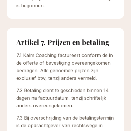
is begonnen.
Artikel 7. Prijzen en betaling
7.1 Kalm Coaching factureert conform de in
de offerte of bevestiging overeengekomen
bedragen. Alle genoemde prijzen zijn
exclusief btw, tenzij anders vermeld.
7.2 Betaling dient te geschieden binnen 14
dagen na factuurdatum, tenzij schriftelijk
anders overeengekomen.
7.3 Bij overschrijding van de betalingstermijn
is de opdrachtgever van rechtswege in