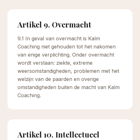
Artikel 9. Overmacht
9.1 In geval van overmacht is Kalm
Coaching niet gehouden tot het nakomen
van enige verplichting. Onder overmacht
wordt verstaan: ziekte, extreme
weersomstandigheden, problemen met het
welzijn van de paarden en overige
omstandigheden buiten de macht van Kalm
Coaching.
Artikel 10. Intellectueel