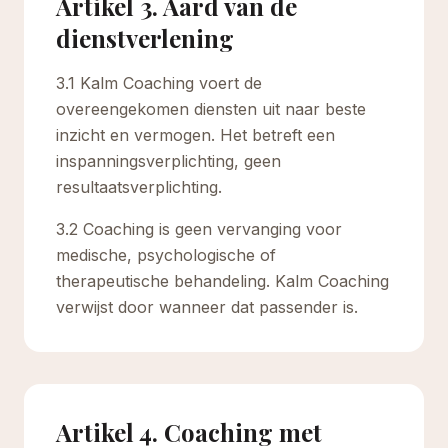
Artikel 3. Aard van de
dienstverlening
3.1 Kalm Coaching voert de
overeengekomen diensten uit naar beste
inzicht en vermogen. Het betreft een
inspanningsverplichting, geen
resultaatsverplichting.
3.2 Coaching is geen vervanging voor
medische, psychologische of
therapeutische behandeling. Kalm Coaching
verwijst door wanneer dat passender is.
Artikel 4. Coaching met