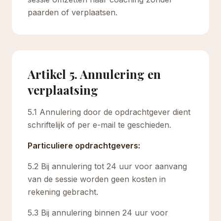
paarden of verplaatsen.
Artikel 5. Annulering en
verplaatsing
5.1 Annulering door de opdrachtgever dient
schriftelijk of per e-mail te geschieden.
Particuliere opdrachtgevers:
5.2 Bij annulering tot 24 uur voor aanvang
van de sessie worden geen kosten in
rekening gebracht.
5.3 Bij annulering binnen 24 uur voor