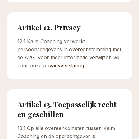
Artikel 12. Privacy
12.1 Kalm Coaching verwerkt
persoonsgegevens in overeenstemming met
de AVG. Voor meer informatie verwijzen wij
naar onze
privacyverklaring
.
Artikel 13. Toepasselijk recht
en geschillen
13.1 Op alle overeenkomsten tussen Kalm
Coaching en de opdrachtgever is