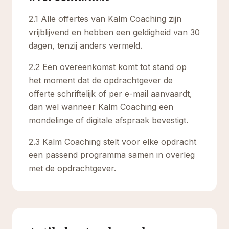
2.1 Alle offertes van Kalm Coaching zijn
vrijblijvend en hebben een geldigheid van 30
dagen, tenzij anders vermeld.
2.2 Een overeenkomst komt tot stand op
het moment dat de opdrachtgever de
offerte schriftelijk of per e-mail aanvaardt,
dan wel wanneer Kalm Coaching een
mondelinge of digitale afspraak bevestigt.
2.3 Kalm Coaching stelt voor elke opdracht
een passend programma samen in overleg
met de opdrachtgever.