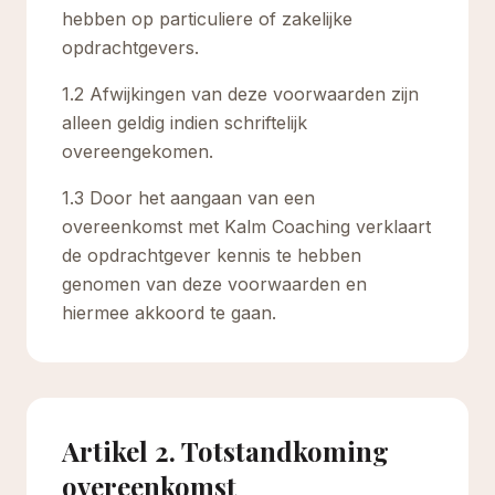
hebben op particuliere of zakelijke
opdrachtgevers.
1.2 Afwijkingen van deze voorwaarden zijn
alleen geldig indien schriftelijk
overeengekomen.
1.3 Door het aangaan van een
overeenkomst met Kalm Coaching verklaart
de opdrachtgever kennis te hebben
genomen van deze voorwaarden en
hiermee akkoord te gaan.
Artikel 2. Totstandkoming
overeenkomst