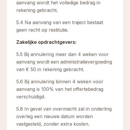
aanvang wordt het volledige bedrag in
rekening gebracht.
5.4 Na aanvang van een traject bestaat
geen recht op restitutie.
Zakelijke opdrachtgevers:
5.5 Bij annulering meer dan 4 weken voor
aanvang wordt een administratievergoeding
van € 50 in rekening gebracht.
5.6 Bij annulering binnen 4 weken voor
aanvang is 100% van het offertebedrag
verschuldigd.
5.8 In geval van overmacht zal in onderling
overleg een nieuwe datum worden
vastgesteld, zonder extra kosten.