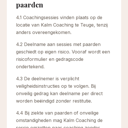
paarden
4.1 Coachingsessies vinden plaats op de
locatie van Kalm Coaching te Teuge, tenzij
anders overeengekomen.
4.2 Deelname aan sessies met paarden
geschiedt op eigen risico. Vooraf wordt een
risicoformulier en gedragscode
ondertekend.
4.3 De deelnemer is verplicht
veiligheidsinstructies op te volgen. Bij
onveilig gedrag kan deelname per direct
worden beëindigd zonder restitutie.
4.4 Bij ziekte van paarden of onveilige
omstandigheden mag Kalm Coaching de
sessie omzetten naar coaching zonder