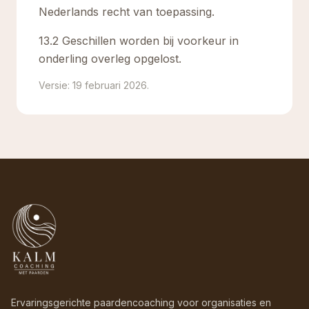
Nederlands recht van toepassing.
13.2 Geschillen worden bij voorkeur in
onderling overleg opgelost.
Versie: 19 februari 2026.
Ervaringsgerichte paardencoaching voor organisaties en