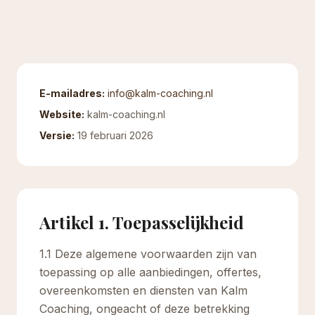
E-mailadres:
info@kalm-coaching.nl
Website:
kalm-coaching.nl
Versie:
19 februari 2026
Artikel 1. Toepasselijkheid
1.1 Deze algemene voorwaarden zijn van
toepassing op alle aanbiedingen, offertes,
overeenkomsten en diensten van Kalm
Coaching, ongeacht of deze betrekking