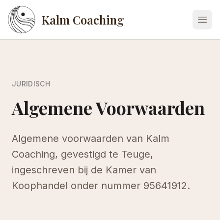
Kalm Coaching
Men
JURIDISCH
Algemene Voorwaarden
Algemene voorwaarden van Kalm
Coaching, gevestigd te Teuge,
ingeschreven bij de Kamer van
Koophandel onder nummer 95641912.