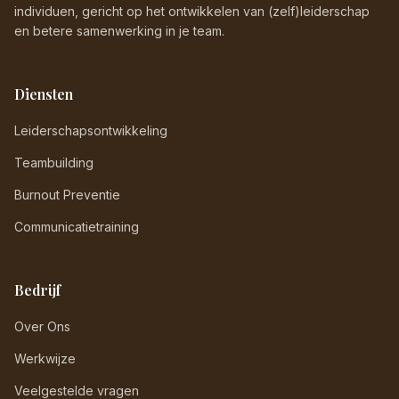
individuen, gericht op het ontwikkelen van (zelf)leiderschap
en betere samenwerking in je team.
Diensten
Leiderschapsontwikkeling
Teambuilding
Burnout Preventie
Communicatietraining
Bedrijf
Over Ons
Werkwijze
Veelgestelde vragen