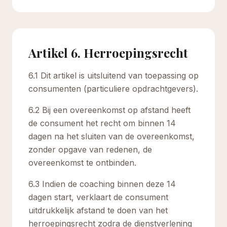
Artikel 6. Herroepingsrecht
6.1 Dit artikel is uitsluitend van toepassing op
consumenten (particuliere opdrachtgevers).
6.2 Bij een overeenkomst op afstand heeft
de consument het recht om binnen 14
dagen na het sluiten van de overeenkomst,
zonder opgave van redenen, de
overeenkomst te ontbinden.
6.3 Indien de coaching binnen deze 14
dagen start, verklaart de consument
uitdrukkelijk afstand te doen van het
herroepingsrecht zodra de dienstverlening