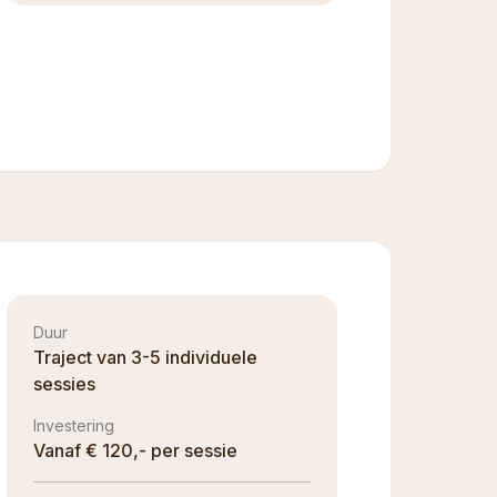
Duur
Traject van 3-5 individuele
sessies
Investering
Vanaf € 120,- per sessie