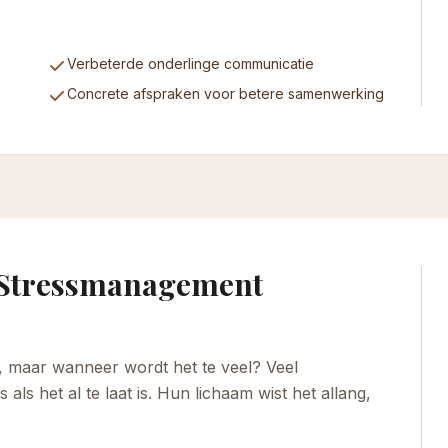
Verbeterde onderlinge communicatie
Concrete afspraken voor betere samenwerking
 Stressmanagement
, maar wanneer wordt het te veel? Veel
als het al te laat is. Hun lichaam wist het allang,