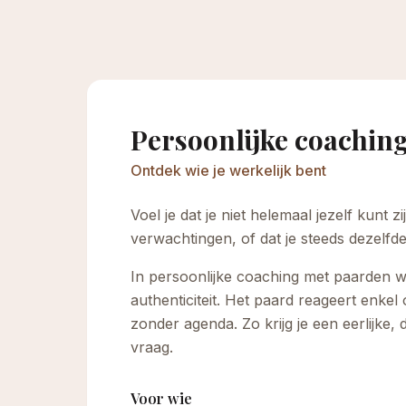
Persoonlijke coachin
Ontdek wie je werkelijk bent
Voel je dat je niet helemaal jezelf kunt z
verwachtingen, of dat je steeds dezelfd
In persoonlijke coaching met paarden w
authenticiteit. Het paard reageert enke
zonder agenda. Zo krijg je een eerlijke, 
vraag.
Voor wie