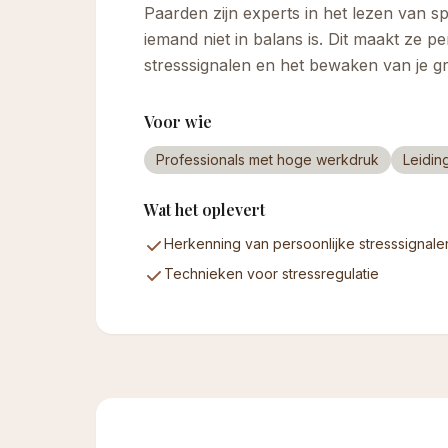
Paarden zijn experts in het lezen van s
iemand niet in balans is. Dit maakt ze p
stresssignalen en het bewaken van je g
Voor wie
Professionals met hoge werkdruk
Leidi
Wat het oplevert
Herkenning van persoonlijke stresssignale
Technieken voor stressregulatie