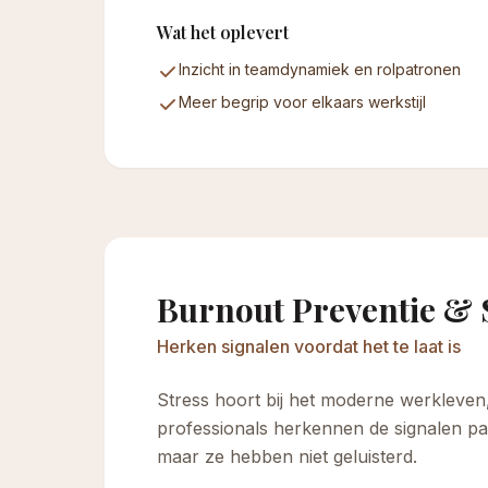
Wat het oplevert
Inzicht in teamdynamiek en rolpatronen
Meer begrip voor elkaars werkstijl
Burnout Preventie &
Herken signalen voordat het te laat is
Stress hoort bij het moderne werkleven
professionals herkennen de signalen pas 
maar ze hebben niet geluisterd.