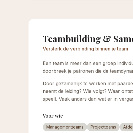
Teambuilding & Sam
Versterk de verbinding binnen je team
Een team is meer dan een groep indivi
doorbreek je patronen die de teamdyna
Door gezamenlijk te werken met paarde
neemt de leiding? Wie volgt? Waar ontsta
speelt. Vaak anders dan wat er in verg
Voor wie
Managementteams
Projectteams
Afde