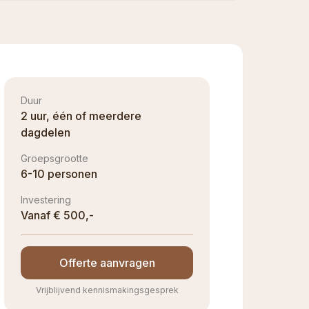
Duur
2 uur, één of meerdere
dagdelen
Groepsgrootte
6-10 personen
Investering
Vanaf € 500,-
Offerte aanvragen
Vrijblijvend kennismakingsgesprek