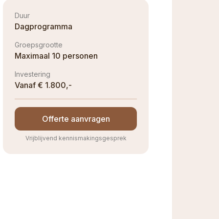
Duur
Dagprogramma
Groepsgrootte
Maximaal 10 personen
Investering
Vanaf € 1.800,-
Offerte aanvragen
Vrijblijvend kennismakingsgesprek