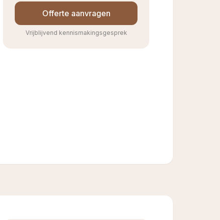
Offerte aanvragen
Vrijblijvend kennismakingsgesprek