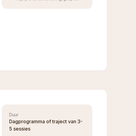
Duur
Dagprogramma of traject van 3-
5 sessies