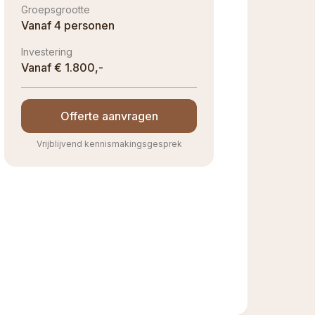
Groepsgrootte
Vanaf 4 personen
Investering
Vanaf € 1.800,-
Offerte aanvragen
Vrijblijvend kennismakingsgesprek