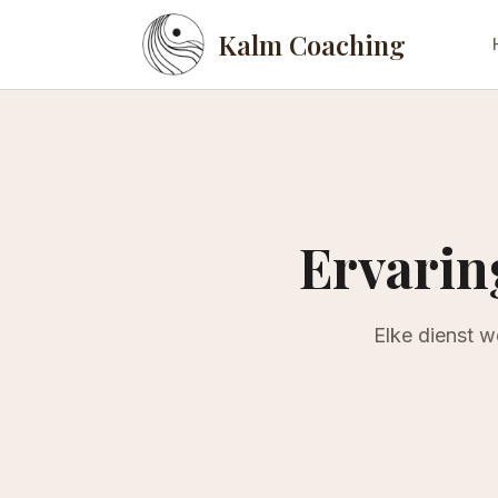
Kalm Coaching
Ervarin
Elke dienst w