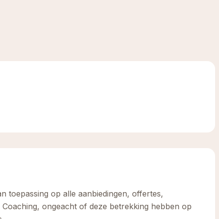
 toepassing op alle aanbiedingen, offertes,
 Coaching, ongeacht of deze betrekking hebben op