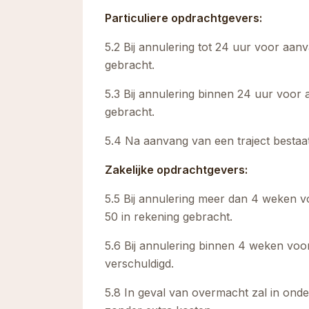
Particuliere opdrachtgevers:
5.2 Bij annulering tot 24 uur voor aa
gebracht.
5.3 Bij annulering binnen 24 uur voor 
gebracht.
5.4 Na aanvang van een traject bestaat 
Zakelijke opdrachtgevers:
5.5 Bij annulering meer dan 4 weken v
50 in rekening gebracht.
5.6 Bij annulering binnen 4 weken voo
verschuldigd.
5.8 In geval van overmacht zal in ond