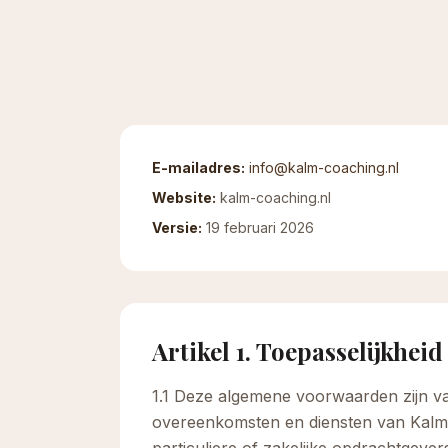
E-mailadres:
info@kalm-coaching.nl
Website:
kalm-coaching.nl
Versie:
19 februari 2026
Artikel 1. Toepasselijkheid
1.1 Deze algemene voorwaarden zijn van
overeenkomsten en diensten van Kalm